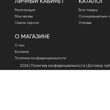
ЛИЧНЫЙ КАБИНЕТ
КАТАЛОГ
Регистрация
Все товары
Мои заказы
Cолнцезащитные-
Смена пароля
Оправы
О МАГАЗИНЕ
О нас
Контакты
Политика конфиденциальности
2026 | Политика конфиденциальности
|
Договор пу