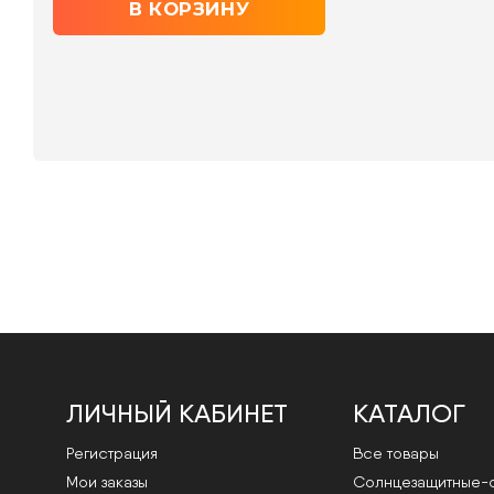
ЛИЧНЫЙ КАБИНЕТ
КАТАЛОГ
Регистрация
Все товары
Мои заказы
Cолнцезащитные-