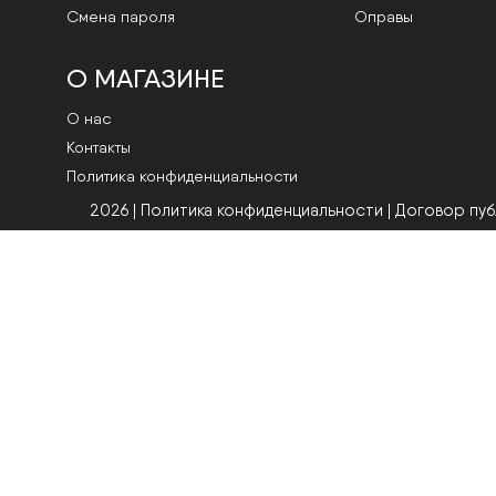
Смена пароля
Оправы
О МАГАЗИНЕ
О нас
Контакты
Политика конфиденциальности
2026 | Политика конфиденциальности
|
Договор пу