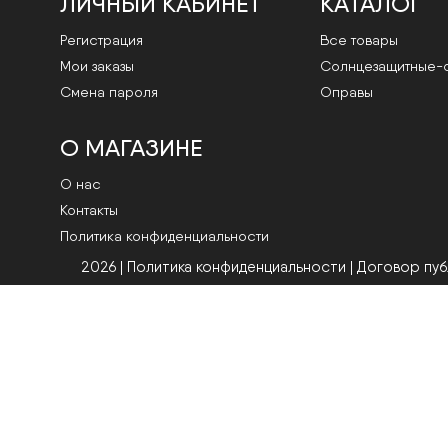
ЛИЧНЫЙ КАБИНЕТ
КАТАЛОГ
Регистрация
Все товары
Мои заказы
Cолнцезащитные-
Смена пароля
Оправы
О МАГАЗИНЕ
О нас
Контакты
Политика конфиденциальности
2026 | Политика конфиденциальности
|
Договор пу