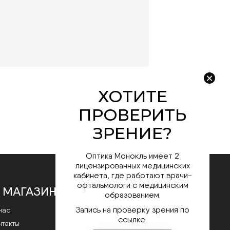
Оптика Монокль имеет 2
лицензированных медицинских
кабинета, где работают врачи-
офтальмологи с медицинским
 МАГАЗИНЕ
образованием.
Запись на проверку зрения по
нас
ссылке.
нтакты