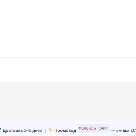
МОНОКЛЬ САЙТ
Доставка
3–5 дней |
Промокод
— скидка 1