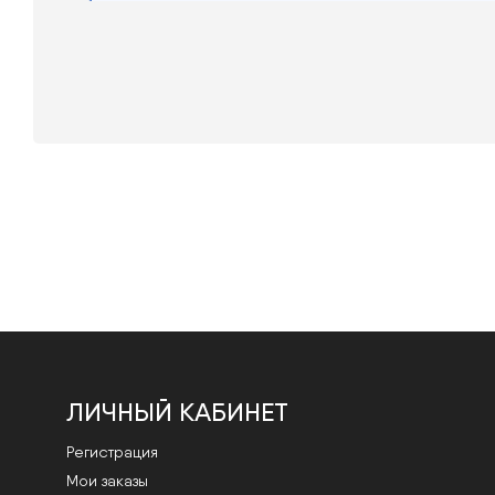
ЛИЧНЫЙ КАБИНЕТ
Регистрация
Мои заказы