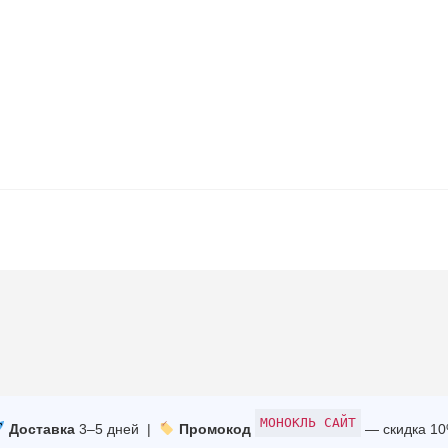
МОНОКЛЬ САЙТ
Доставка
3–5 дней |
Промокод
— скидка 1