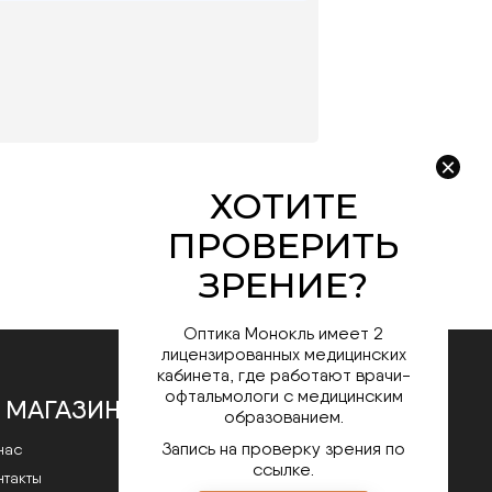
Оптика Монокль имеет 2
лицензированных медицинских
кабинета, где работают врачи-
офтальмологи с медицинским
 МАГАЗИНЕ
образованием.
Запись на проверку зрения по
нас
ссылке.
нтакты