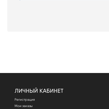
ЛИЧНЫЙ КАБИНЕТ
Регистрация
Мои заказы