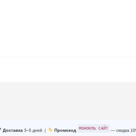
МОНОКЛЬ САЙТ
Доставка
3–5 дней |
Промокод
— скидка 1