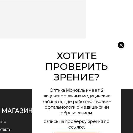
Оптика Монокль имеет 2
лицензированных медицинских
кабинета, где работают врачи-
офтальмологи с медицинским
 МАГАЗИНЕ
образованием.
Запись на проверку зрения по
нас
ссылке.
нтакты