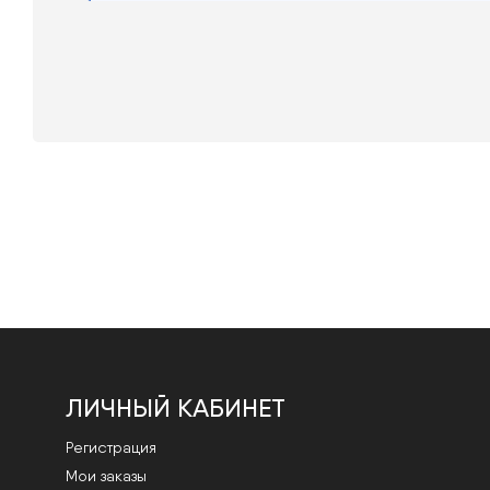
ЛИЧНЫЙ КАБИНЕТ
Регистрация
Мои заказы