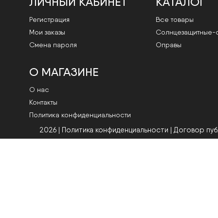
ЛИЧНЫЙ КАБИНЕТ
КАТАЛОГ
Регистрация
Все товары
Мои заказы
Cолнцезащитные-
Смена пароля
Оправы
О МАГАЗИНЕ
О нас
Контакты
Политика конфиденциальности
2026 | Политика конфиденциальности
|
Договор пу