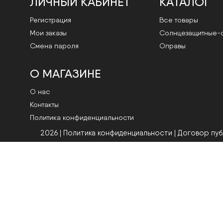
ЛИЧНЫЙ КАБИНЕТ
КАТАЛОГ
Регистрация
Все товары
Мои заказы
Cолнцезащитные-
Смена пароля
Оправы
О МАГАЗИНЕ
О нас
Контакты
Политика конфиденциальности
2026 | Политика конфиденциальности
|
Договор пу