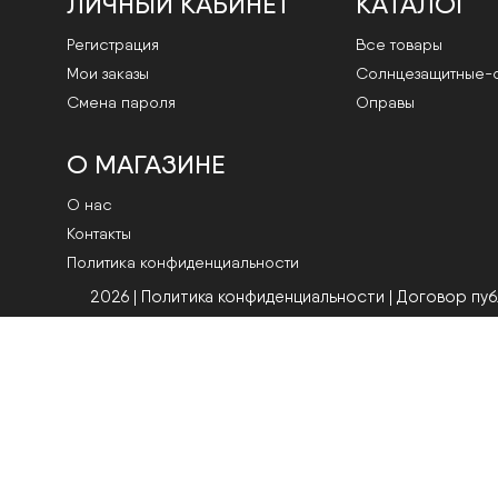
ЛИЧНЫЙ КАБИНЕТ
КАТАЛОГ
Регистрация
Все товары
Мои заказы
Cолнцезащитные-
Смена пароля
Оправы
О МАГАЗИНЕ
О нас
Контакты
Политика конфиденциальности
2026 | Политика конфиденциальности
|
Договор пу