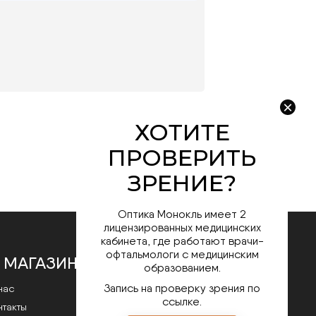
Оптика Монокль имеет 2
лицензированных медицинских
кабинета, где работают врачи-
офтальмологи с медицинским
 МАГАЗИНЕ
образованием.
Запись на проверку зрения по
нас
ссылке.
нтакты