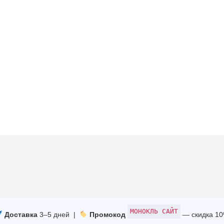
МОНОКЛЬ САЙТ
Доставка
3–5 дней |
Промокод
— скидка 1