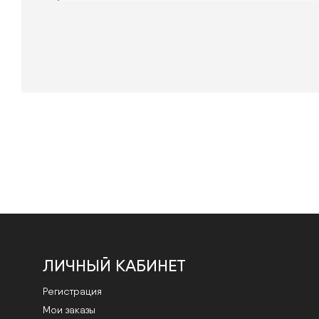
ЛИЧНЫЙ КАБИНЕТ
Регистрация
Мои заказы