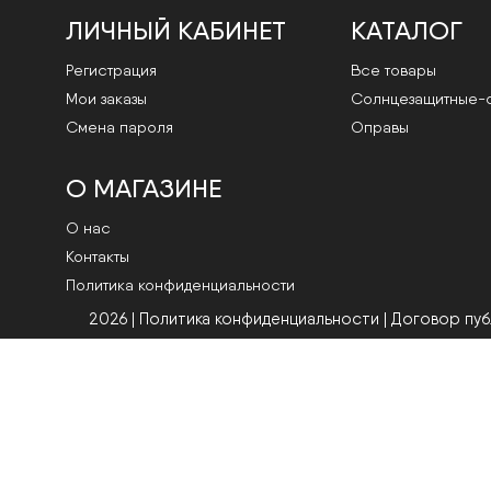
ЛИЧНЫЙ КАБИНЕТ
КАТАЛОГ
Регистрация
Все товары
Мои заказы
Cолнцезащитные-
Смена пароля
Оправы
О МАГАЗИНЕ
О нас
Контакты
Политика конфиденциальности
2026 | Политика конфиденциальности
|
Договор пу