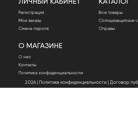
ЛИЧНЫЙ КАБИНЕТ
КАТАЛОГ
Регистрация
Все товары
Мои заказы
Cолнцезащитные-
Смена пароля
Оправы
О МАГАЗИНЕ
О нас
Контакты
Политика конфиденциальности
2026 | Политика конфиденциальности
|
Договор пу