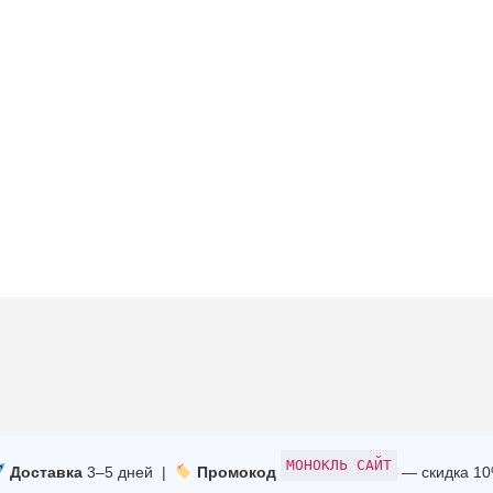
МОНОКЛЬ САЙТ
Доставка
3–5 дней |
Промокод
— скидка 1