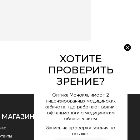
Оптика Монокль имеет 2
лицензированных медицинских
кабинета, где работают врачи-
офтальмологи с медицинским
 МАГАЗИНЕ
образованием.
Запись на проверку зрения по
нас
ссылке.
нтакты