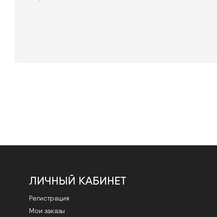
ЛИЧНЫЙ КАБИНЕТ
Регистрация
Мои заказы