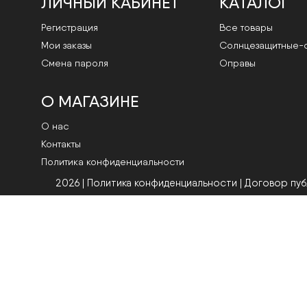
ЛИЧНЫЙ КАБИНЕТ
КАТАЛОГ
Регистрация
Все товары
Мои заказы
Cолнцезащитные-
Смена пароля
Оправы
О МАГАЗИНЕ
О нас
Контакты
Политика конфиденциальности
2026 | Политика конфиденциальности
|
Договор пу