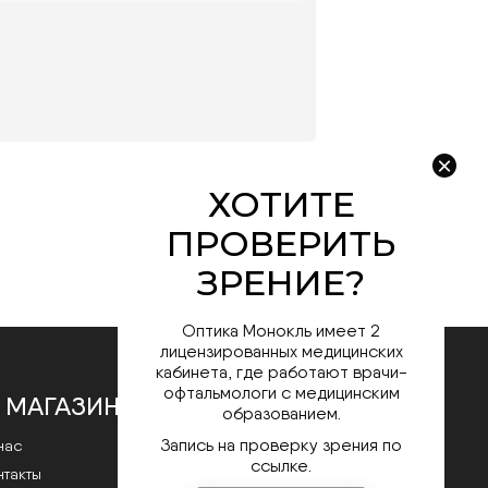
Оптика Монокль имеет 2
лицензированных медицинских
кабинета, где работают врачи-
офтальмологи с медицинским
 МАГАЗИНЕ
образованием.
Запись на проверку зрения по
нас
ссылке.
нтакты