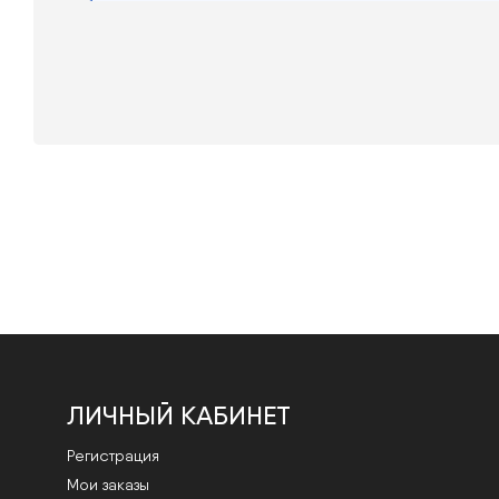
ЛИЧНЫЙ КАБИНЕТ
Регистрация
Мои заказы