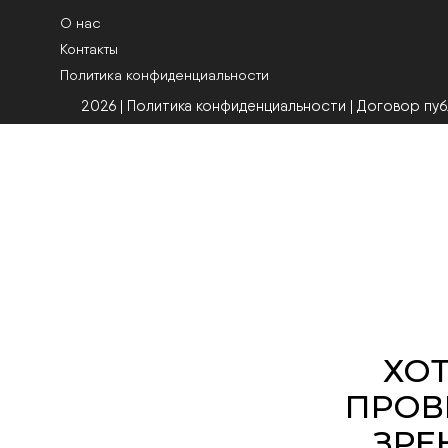
О нас
Контакты
Политика конфиденциальности
2026 | Политика конфиденциальности
|
Договор пу