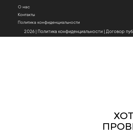
О нас
Контакты
Политика конфиденциальности
2026 | Политика конфиденциальности
|
Договор пу