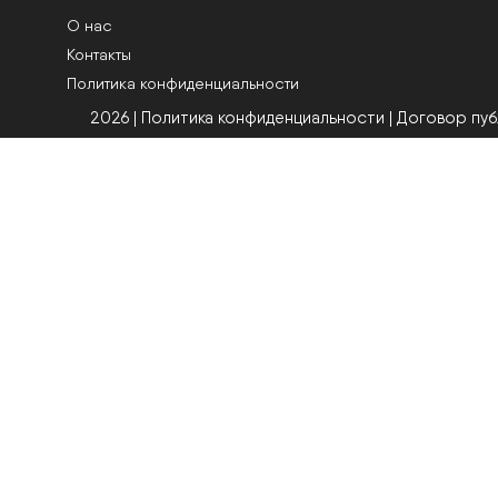
О нас
Контакты
Политика конфиденциальности
2026 | Политика конфиденциальности
|
Договор пу