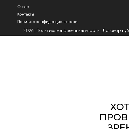
О нас
Контакты
Политика конфиденциальности
2026 | Политика конфиденциальности
|
Договор пу