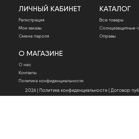
ЛИЧНЫЙ КАБИНЕТ
КАТАЛОГ
Регистрация
Все товары
Мои заказы
Cолнцезащитные-
Смена пароля
Оправы
О МАГАЗИНЕ
О нас
Контакты
Политика конфиденциальности
2026 | Политика конфиденциальности
|
Договор пу