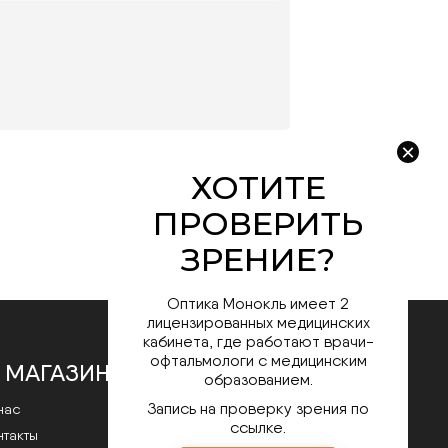
Оптика Монокль имеет 2
лицензированных медицинских
кабинета, где работают врачи-
офтальмологи с медицинским
 МАГАЗИНЕ
образованием.
Запись на проверку зрения по
нас
ссылке.
нтакты