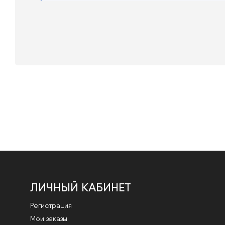
ЛИЧНЫЙ КАБИНЕТ
Регистрация
Мои заказы