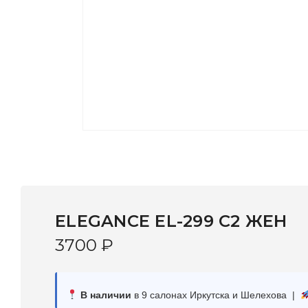
ELEGANCE EL-299 C2 ЖЕН
3700
₽
В наличии
в 9 салонах Иркутска и Шелехова |