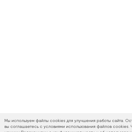
Мы используем файлы cookies для улучшения работы сайта. Ос
вы соглашаетесь с условиями использования файлов cookies. 