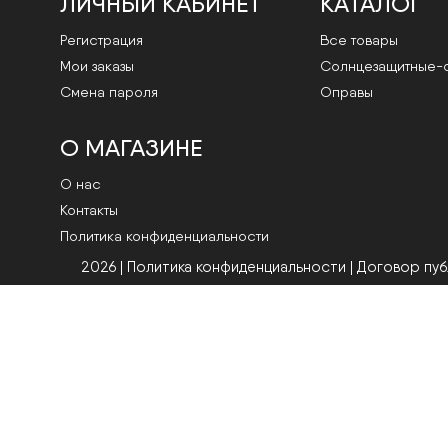
ЛИЧНЫЙ КАБИНЕТ
КАТАЛОГ
Регистрация
Все товары
Мои заказы
Cолнцезащитные-
Смена пароля
Оправы
О МАГАЗИНЕ
О нас
Контакты
Политика конфиденциальности
2026 | Политика конфиденциальности
|
Договор пу