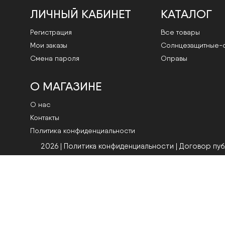
ЛИЧНЫЙ КАБИНЕТ
КАТАЛОГ
Регистрация
Все товары
Мои заказы
Cолнцезащитные-
Смена пароля
Оправы
О МАГАЗИНЕ
О нас
Контакты
Политика конфиденциальности
2026 | Политика конфиденциальности
|
Договор пу