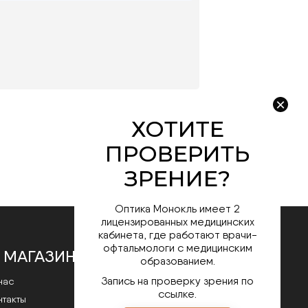
Оптика Монокль имеет 2
лицензированных медицинских
кабинета, где работают врачи-
офтальмологи с медицинским
 МАГАЗИНЕ
образованием.
Запись на проверку зрения по
нас
ссылке.
нтакты