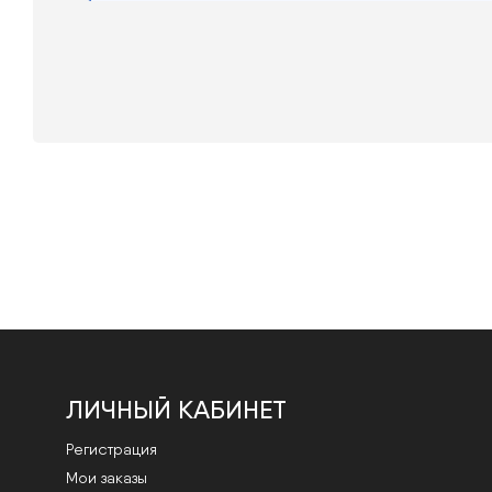
ЛИЧНЫЙ КАБИНЕТ
Регистрация
Мои заказы