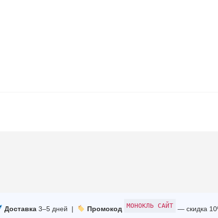
МОНОКЛЬ САЙТ
Доставка
3–5 дней |
Промокод
— скидка 1