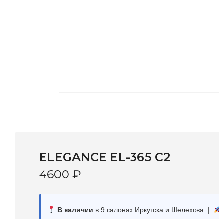
ELEGANCE EL-365 C2
4600
₽
В наличии
в 9 салонах Иркутска и Шелехова |