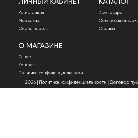
ЛИЧНЫЙ КАБИНЕТ
КАТАЛОГ
Регистрация
Все товары
Мои заказы
Cолнцезащитные-
Смена пароля
Оправы
О МАГАЗИНЕ
О нас
Контакты
Политика конфиденциальности
2026 | Политика конфиденциальности
|
Договор пу