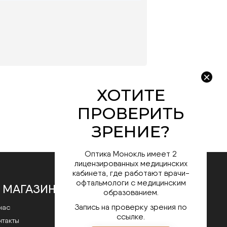
Оптика Монокль имеет 2
лицензированных медицинских
кабинета, где работают врачи-
офтальмологи с медицинским
 МАГАЗИНЕ
образованием.
Запись на проверку зрения по
нас
ссылке.
нтакты