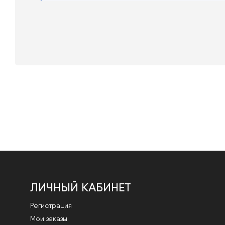
ЛИЧНЫЙ КАБИНЕТ
Регистрация
Мои заказы