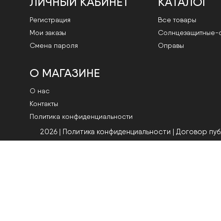
ЛИЧНЫЙ КАБИНЕТ
КАТАЛОГ
Регистрация
Все товары
Мои заказы
Cолнцезащитные-
Смена пароля
Оправы
О МАГАЗИНЕ
О нас
Контакты
Политика конфиденциальности
2026 | Политика конфиденциальности
|
Договор пу