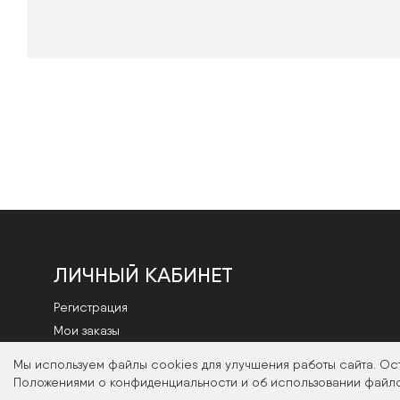
ЛИЧНЫЙ КАБИНЕТ
Регистрация
Мои заказы
Смена пароля
Мы используем файлы cookies для улучшения работы сайта. Ос
Положениями о конфиденциальности и об использовании файло