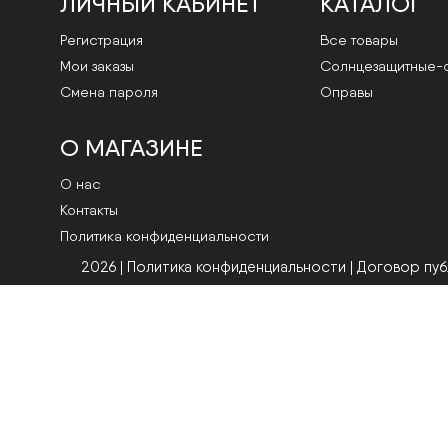
ЛИЧНЫЙ КАБИНЕТ
КАТАЛОГ
Регистрация
Все товары
Мои заказы
Cолнцезащитные-
Смена пароля
Оправы
О МАГАЗИНЕ
О нас
Контакты
Политика конфиденциальности
2026 | Политика конфиденциальности
|
Договор пу