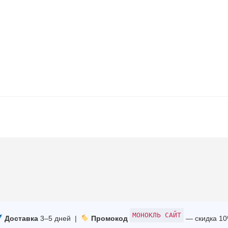
МОНОКЛЬ САЙТ
Доставка
3–5 дней |
Промокод
— скидка 1