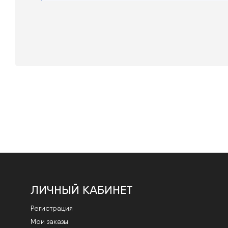
ЛИЧНЫЙ КАБИНЕТ
Регистрация
Мои заказы