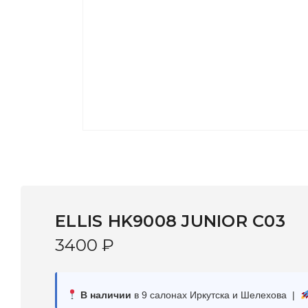
ELLIS HK9008 JUNIOR C03
3400
₽
В наличии
в 9 салонах Иркутска и Шелехова |