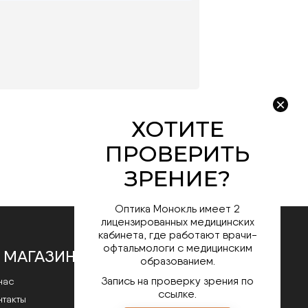
Оптика Монокль имеет 2
лицензированных медицинских
кабинета, где работают врачи-
офтальмологи с медицинским
 МАГАЗИНЕ
образованием.
Запись на проверку зрения по
нас
ссылке.
нтакты