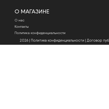
О МАГАЗИНЕ
О нас
Контакты
Политика конфиденциальности
2026 | Политика конфиденциальности
|
Договор пу