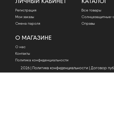
ЛИЧНЫЙ КАБИНЕТ
КАТАЛОГ
Регистрация
Все товары
Мои заказы
Cолнцезащитные-
Смена пароля
Оправы
О МАГАЗИНЕ
О нас
Контакты
Политика конфиденциальности
2026 | Политика конфиденциальности
|
Договор пу