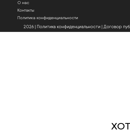
О нас
Контакты
Политика конфиденциальности
2026 | Политика конфиденциальности
|
Договор пу