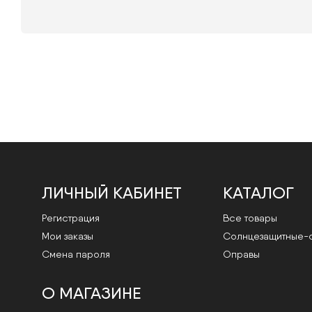
ЛИЧНЫЙ КАБИНЕТ
КАТАЛОГ
Регистрация
Все товары
Мои заказы
Cолнцезащитные-
Смена пароля
Оправы
О МАГАЗИНЕ