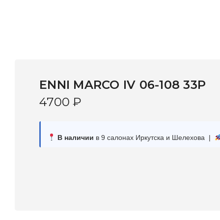
ENNI MARCO IV 06-108 33P
4700
₽
В наличии
в 9 салонах Иркутска и Шелехова |