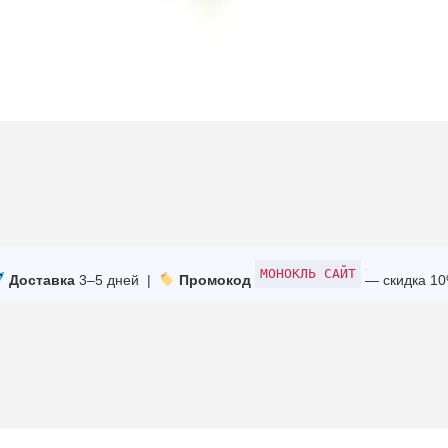
МОНОКЛЬ САЙТ
Доставка
3–5 дней |
Промокод
— скидка 1