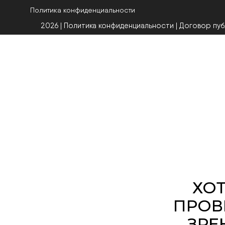
Политика конфиденциальности
2026 | Политика конфиденциальности
|
Договор пу
Оптика Мон
лицензированн
кабинета, где 