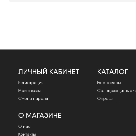
ЛИЧНЫЙ КАБИНЕТ
КАТАЛОГ
Регистрация
Все товары
Мои заказы
Cолнцезащитные-
Смена пароля
Оправы
О МАГАЗИНЕ
О нас
Контакты