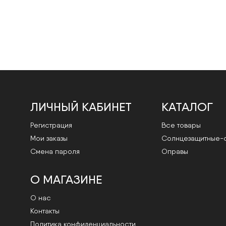
ЛИЧНЫЙ КАБИНЕТ
КАТАЛОГ
Регистрация
Все товары
Мои заказы
Cолнцезащитные-
Смена пароля
Оправы
О МАГАЗИНЕ
О нас
Контакты
Политика конфиденциальности