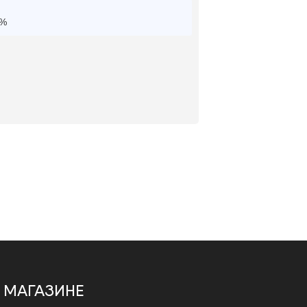
0%
 МАГАЗИНЕ