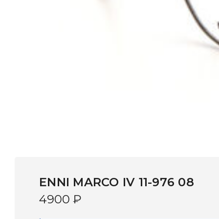
ENNI MARCO IV 11-976 08
4900
₽