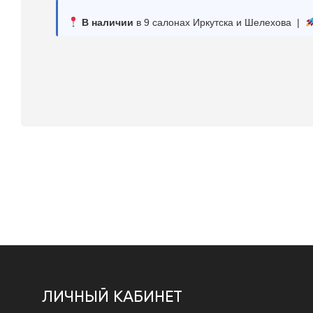
В наличии
в 9 салонах Иркутска и Шелехова |
ЛИЧНЫЙ КАБИНЕТ