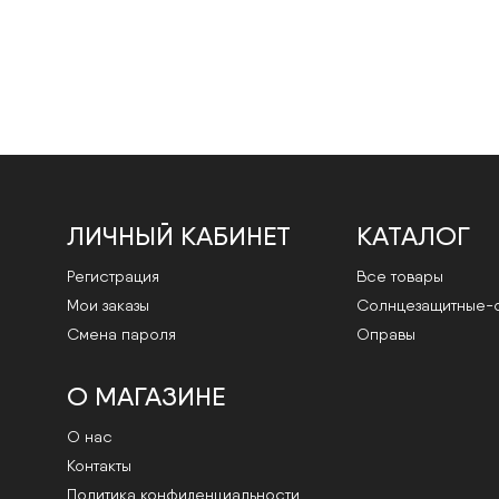
ЛИЧНЫЙ КАБИНЕТ
КАТАЛОГ
Регистрация
Все товары
Мои заказы
Cолнцезащитные-
Смена пароля
Оправы
О МАГАЗИНЕ
О нас
Контакты
Политика конфиденциальности