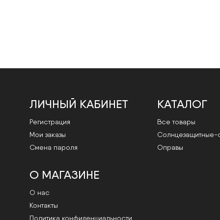
ЛИЧНЫЙ КАБИНЕТ
КАТАЛОГ
Регистрация
Все товары
Мои заказы
Cолнцезащитные-
Смена пароля
Оправы
О МАГАЗИНЕ
О нас
Контакты
Политика конфиденциальности