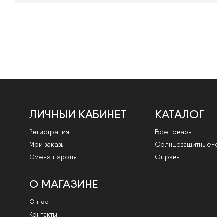
ЛИЧНЫЙ КАБИНЕТ
КАТАЛОГ
Регистрация
Все товары
Мои заказы
Cолнцезащитные-
Смена пароля
Оправы
О МАГАЗИНЕ
О нас
Контакты