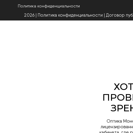
Политика конфиденциальности
2026 | Политика конфиденциальности
|
Договор пу
Оптика Мон
лицензированн
кабинета, где 