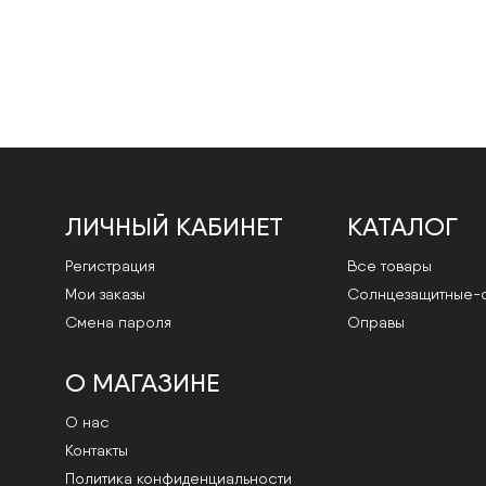
ЛИЧНЫЙ КАБИНЕТ
КАТАЛОГ
Регистрация
Все товары
Мои заказы
Cолнцезащитные-
Смена пароля
Оправы
О МАГАЗИНЕ
О нас
Контакты
Политика конфиденциальности