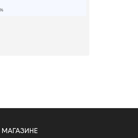
0%
 МАГАЗИНЕ