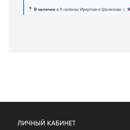
В наличии
в 9 салонах Иркутска и Шелехова |
ЛИЧНЫЙ КАБИНЕТ