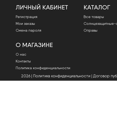
ЛИЧНЫЙ КАБИНЕТ
КАТАЛОГ
Регистрация
Все товары
Мои заказы
Cолнцезащитные-
Смена пароля
Оправы
О МАГАЗИНЕ
О нас
Контакты
Политика конфиденциальности
2026 | Политика конфиденциальности
|
Договор пу