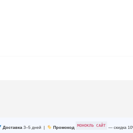
МОНОКЛЬ САЙТ
Доставка
3–5 дней |
Промокод
— скидка 1