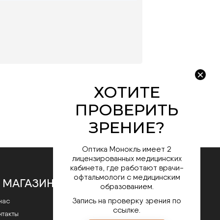
Оптика Монокль имеет 2
лицензированных медицинских
кабинета, где работают врачи-
офтальмологи с медицинским
 МАГАЗИНЕ
образованием.
Запись на проверку зрения по
нас
ссылке.
нтакты