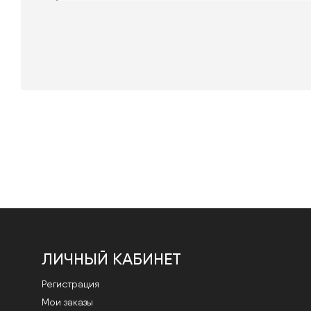
ЛИЧНЫЙ КАБИНЕТ
Регистрация
Мои заказы