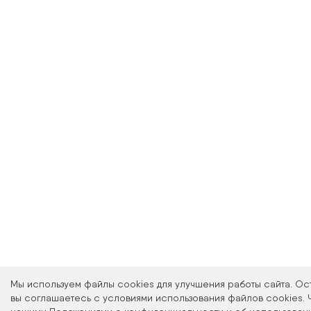
Мы используем файлы cookies для улучшения работы сайта. Ос
вы соглашаетесь с условиями использования файлов cookies. 