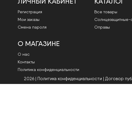
ЛИЧНЫЙ КАБИНЕТ
КАТАЛОГ
Регистрация
Все товары
Мои заказы
Cолнцезащитные-
Смена пароля
Оправы
О МАГАЗИНЕ
О нас
Контакты
Политика конфиденциальности
2026 | Политика конфиденциальности
|
Договор пу