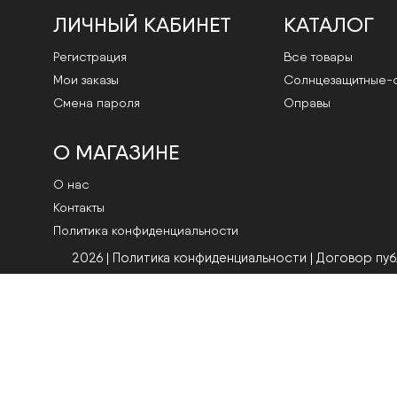
ЛИЧНЫЙ КАБИНЕТ
КАТАЛОГ
Регистрация
Все товары
Мои заказы
Cолнцезащитные-
Смена пароля
Оправы
О МАГАЗИНЕ
О нас
Контакты
Политика конфиденциальности
2026 | Политика конфиденциальности
|
Договор пу