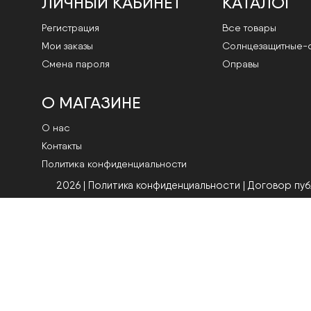
ЛИЧНЫЙ КАБИНЕТ
КАТАЛОГ
Регистрация
Все товары
Мои заказы
Cолнцезащитные-
Смена пароля
Оправы
О МАГАЗИНЕ
О нас
Контакты
Политика конфиденциальности
2026 | Политика конфиденциальности
|
Договор пу