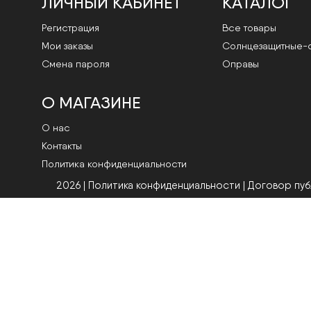
ЛИЧНЫЙ КАБИНЕТ
КАТАЛОГ
Регистрация
Все товары
Мои заказы
Cолнцезащитные-
Смена пароля
Оправы
О МАГАЗИНЕ
О нас
Контакты
Политика конфиденциальности
2026 | Политика конфиденциальности
|
Договор пу