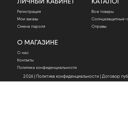
ЛИЧНЫЙ КАБИНЕТ
КАТАЛОГ
Регистрация
Все товары
Мои заказы
Cолнцезащитные-
Смена пароля
Оправы
О МАГАЗИНЕ
О нас
Контакты
Политика конфиденциальности
2026 | Политика конфиденциальности
|
Договор пу